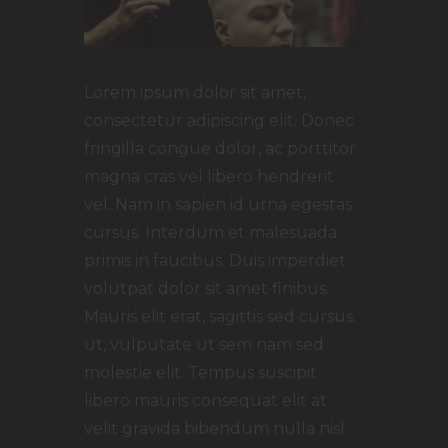
Lorem ipsum dolor sit amet,
consectetur adipiscing elit. Donec
fringilla congue dolor, ac porttitor
magna cras vel libero hendrerit
vel. Nam in sapien id urna egestas
cursus. Interdum et malesuada
primis in faucibus. Duis imperdiet
volutpat dolor sit amet finibus.
Mauris elit erat, sagittis sed cursus.
ut, vulputate ut sem nam sed
molestie elit. Tempus suscipit
libero mauris consequat elit at
velit gravida bibendum nulla nisl