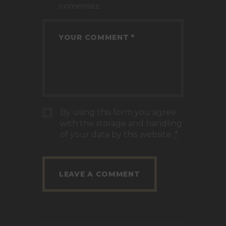
comentez.
By using this form you agree
with the storage and handling
of your data by this website.
*