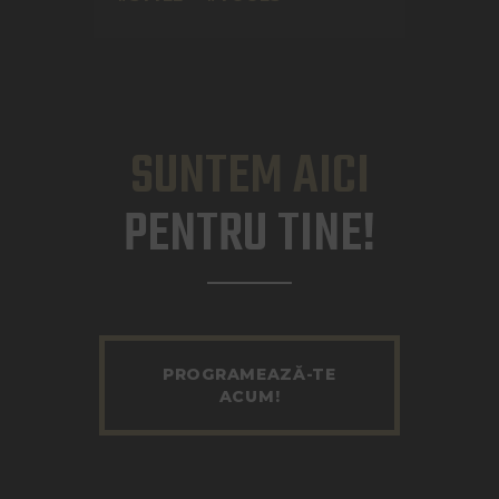
SUNTEM AICI
PENTRU TINE!
PROGRAMEAZĂ-TE
ACUM!