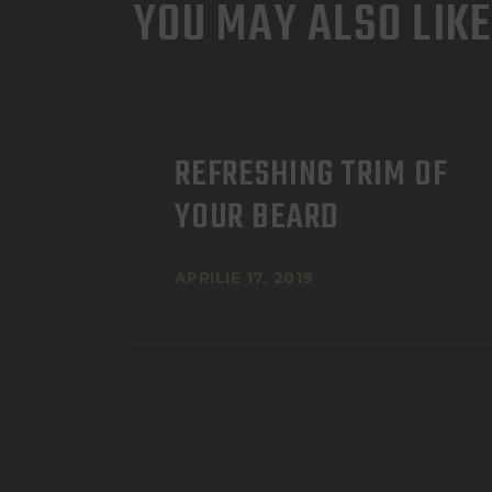
YOU MAY ALSO LIKE
REFRESHING TRIM OF
YOUR BEARD
APRILIE 17, 2019