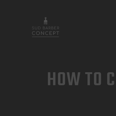
HOW TO C