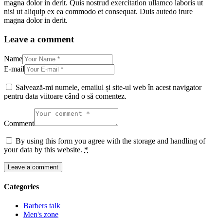
magna dolor in derit. Quis nostrud exercitation ullamco laboris ut
nisi ut aliquip ex ea commodo et consequat. Duis autedo irure
magna dolor in derit.
Leave a comment
Name
E-mail
Salvează-mi numele, emailul și site-ul web în acest navigator
pentru data viitoare când o să comentez.
Comment
By using this form you agree with the storage and handling of
your data by this website.
*
Categories
Barbers talk
Men's zone