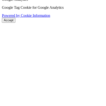
Google Tag Cookie for Google Analytics
Powered by Cookie Information
Accept