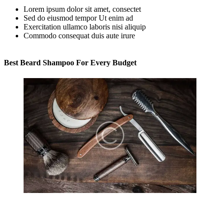
Lorem ipsum dolor sit amet, consectet
Sed do eiusmod tempor Ut enim ad
Exercitation ullamco laboris nisi aliquip
Commodo consequat duis aute irure
Best Beard Shampoo For Every Budget