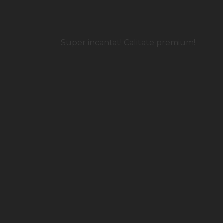
Super incantat! Calitate premium!