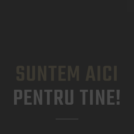
SUNTEM AICI
PENTRU TINE!