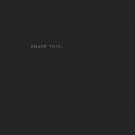
SHARE THIS: