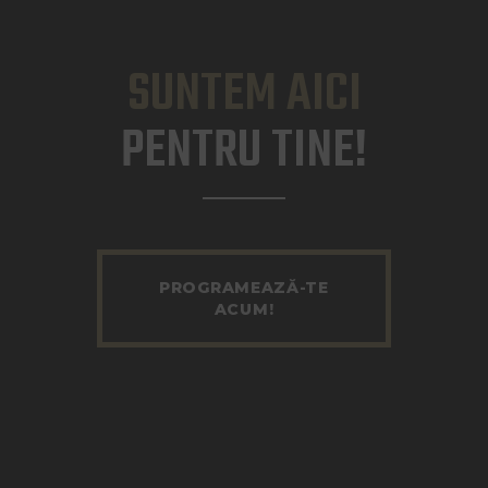
SUNTEM AICI
PENTRU TINE!
PROGRAMEAZĂ-TE
ACUM!