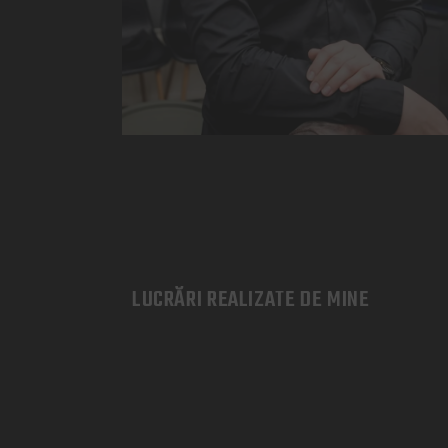
LUCRĂRI REALIZATE DE MINE