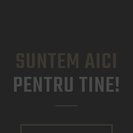
SUNTEM AICI
PENTRU TINE!