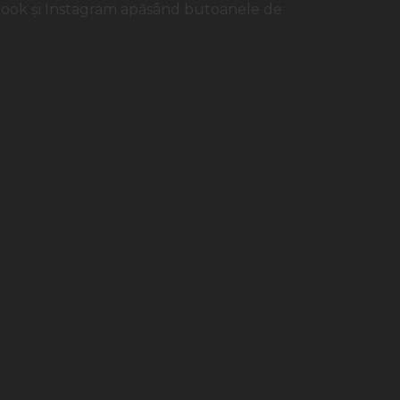
book și Instagram apăsând butoanele de